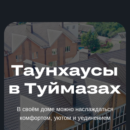
В своём доме можно наслаждаться
комфортом, уютом и уединением
Свободные дома
Помочь с выбором