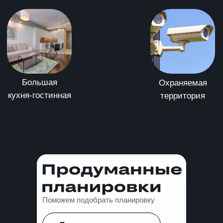
Поможем подобрать планировку