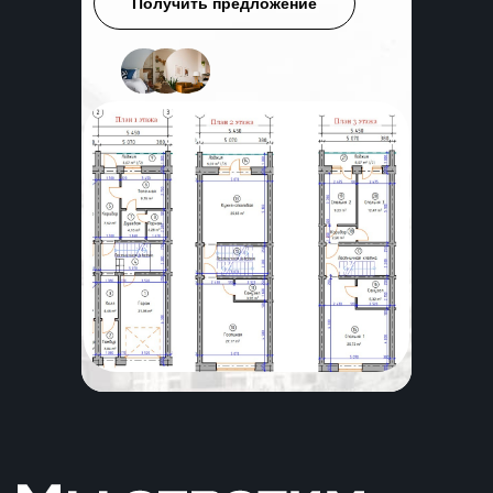
Получить предложение