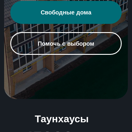
Таунхаусы