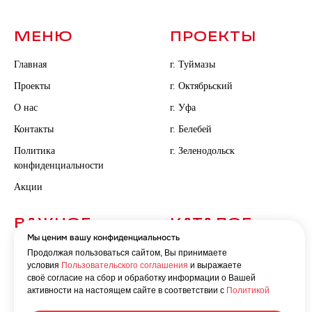
МЕНЮ
ПРОЕКТЫ
Главная
г. Туймазы
Проекты
г. Октябрьский
О нас
г. Уфа
Контакты
г. Белебей
Политика
г. Зеленодольск
конфиденциальности
Акции
ВАЖНОЕ
КАТАЛОГ
Мы ценим вашу конфиденциальность
Документы
Продолжая пользоваться сайтом, Вы принимаете
условия
Пользовательского соглашения
и выражаете
Новости
своё согласие на сбор и обработку информации о Вашей
активности на настоящем сайте в соответствии с
Политикой