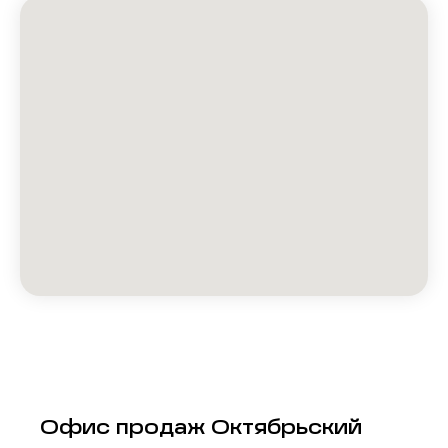
Офис продаж Октябрьский