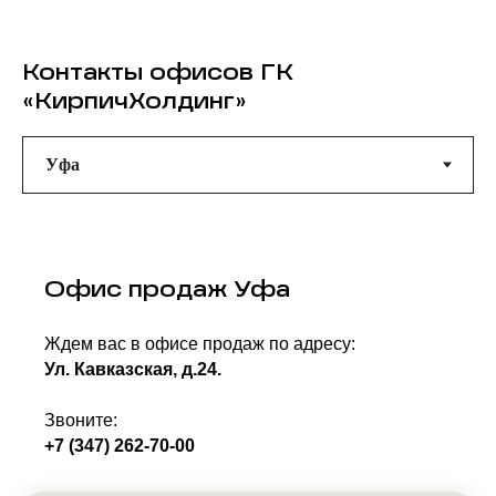
Контакты офисов ГК
«КирпичХолдинг»
Офис продаж Уфа
Ждем вас в офисе продаж по адресу:
Ул. Кавказская, д.24.
Звоните:
+7 (347) 262-70-00