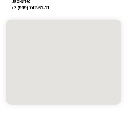
Звоните:
+7 (999) 742-61-11