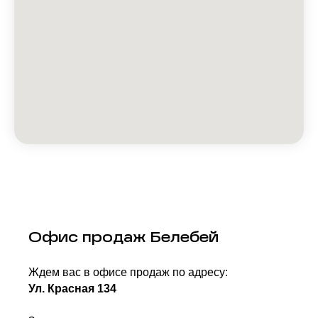
Офис продаж Белебей
Ждем вас в офисе продаж по адресу:
Ул. Красная 134