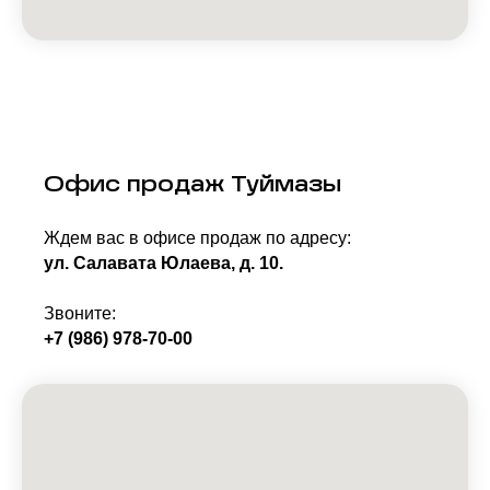
Офис продаж Туймазы
Ждем вас в офисе продаж по адресу:
ул. Салавата Юлаева, д. 10.
Звоните:
+7 (986) 978-70-00