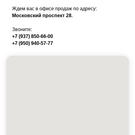
Ждем вас в офисе продаж по адресу:
Московский проспект 28.
Звоните:
+7 (937) 850-66-00
+7 (950) 940-57-77