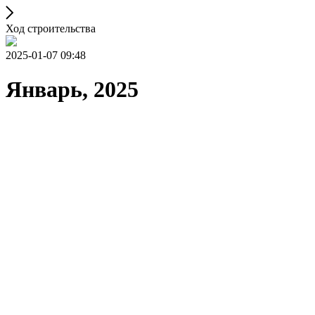
Ход строительства
2025-01-07 09:48
Январь, 2025