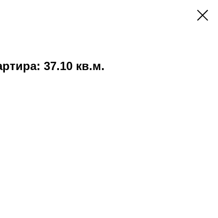
ртира: 37.10 кв.м.