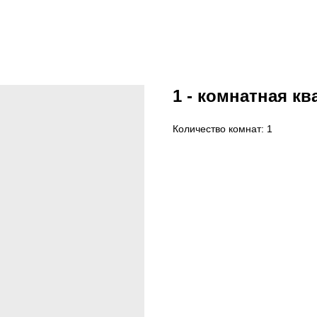
1 - комнатная ква
Количество комнат: 1