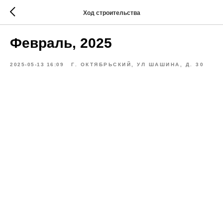
Ход строительства
Февраль, 2025
2025-05-13 16:09
Г. ОКТЯБРЬСКИЙ, УЛ ШАШИНА, Д. 30