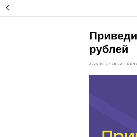
Приведит
рублей
2026-07-07 18:02
БЕЛ