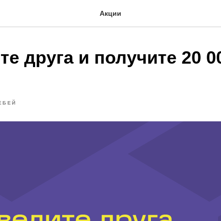
Акции
е друга и получите 20 0
ЕБЕЙ