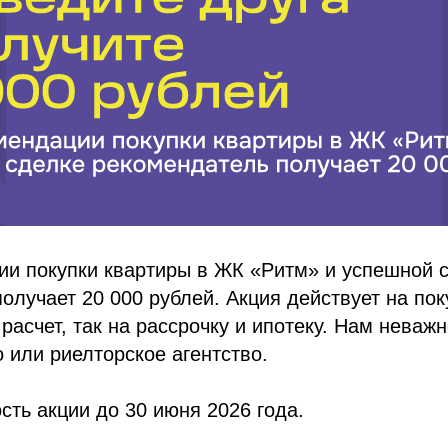
ии покупки квартиры в ЖК «Ритм» и успешной 
олучает 20 000 рублей. Акция действует на пок
расчет, так на рассрочку и ипотеку. Нам неважн
 или риелторское агентство.
ть акции до 30 июня 2026 года.